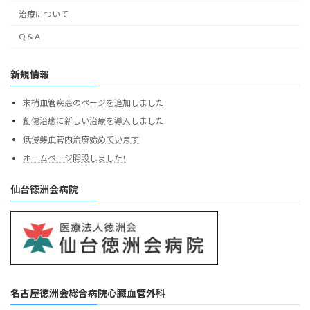
治療について
Q & A
新規情報
末梢血管疾患のページを追加しました
創傷治癒に新しい治療を導入しました
低侵襲血管内治療始めています
ホームページ開設しました!
仙台徳洲会病院
名古屋徳洲会総合病院心臓血管外科