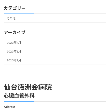
カテゴリー
その他
アーカイブ
2023年4月
2023年3月
2023年2月
仙台徳洲会病院
心臓血管外科
Address